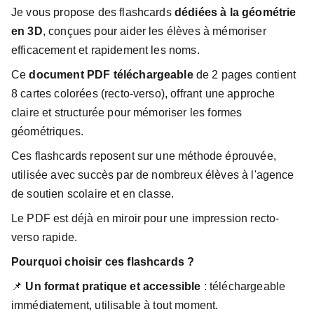
Je vous propose des flashcards
dédiées à la géométrie
en 3D
, conçues pour aider les élèves à mémoriser
efficacement et rapidement les noms.
Ce
document PDF téléchargeable
de 2 pages contient
8 cartes colorées (recto-verso), offrant une approche
claire et structurée pour mémoriser les formes
géométriques.
Ces flashcards reposent sur une méthode éprouvée,
utilisée avec succès par de nombreux élèves à l'agence
de soutien scolaire et en classe.
Le PDF est déjà en miroir pour une impression recto-
verso rapide.
Pourquoi choisir ces flashcards ?
📌
Un format pratique et accessible
: téléchargeable
immédiatement, utilisable à tout moment.