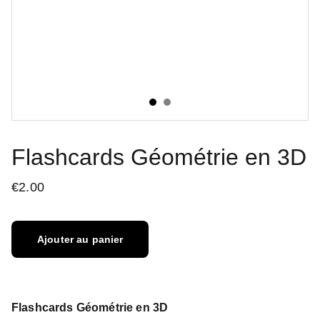
Flashcards Géométrie en 3D
€2.00
Ajouter au panier
Flashcards Géométrie en 3D