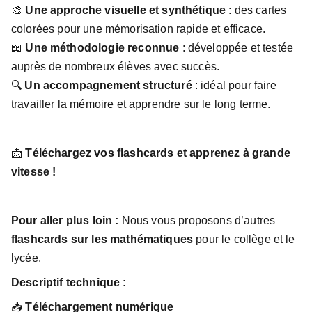
🎨
Une approche visuelle et synthétique
: des cartes
colorées pour une mémorisation rapide et efficace.
📖
Une méthodologie reconnue
: développée et testée
auprès de nombreux élèves avec succès.
🔍
Un accompagnement structuré
: idéal pour faire
travailler la mémoire et apprendre sur le long terme.
📩
Téléchargez vos flashcards et apprenez à grande
vitesse !
Pour aller plus loin :
Nous vous proposons d’autres
flashcards sur les mathématiques
pour le collège et le
lycée.
Descriptif technique :
📥
Téléchargement numérique