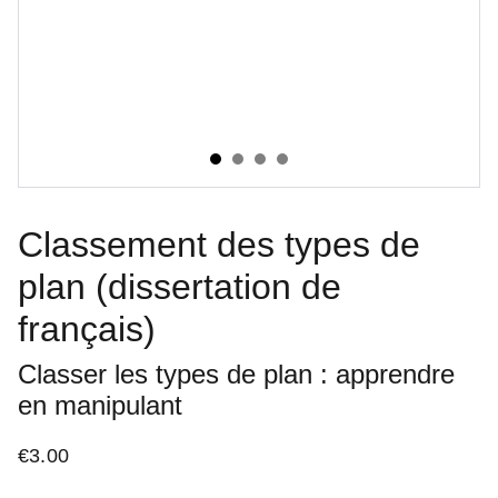
Classement des types de
plan (dissertation de
français)
Classer les types de plan : apprendre
en manipulant
€3.00