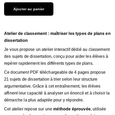
Ajouter au panier
Atelier de classement : maîtriser les types de plans en
dissertation
Je vous propose un atelier interactif dédié au classement
des sujets de dissertation, conçu pour aider les élèves à
repérer rapidement les différents types de plans.
Ce document PDF téléchargeable de 4 pages
propose
21 sujets de dissertation à trier selon leur structure
argumentative. Grâce à cet entraînement, les élèves
affinent leur capacité à analyser un énoncé et à choisir la
démarche la plus adaptée pour y répondre.
Cet atelier repose sur une
méthode éprouvée
, utilisée