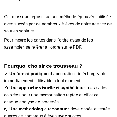
Ce trousseau repose sur une méthode éprouvée, utilisée
avec succès par de nombreux élèves de notre agence de
soutien scolaire.
Pour mettre les cartes dans l’ordre avant de les
assembler, se référer à l’ordre sur le PDF.
Pourquoi choisir ce trousseau ?
📌
Un format pratique et accessible
: téléchargeable
immédiatement, utilisable à tout moment.
🎨
Une approche visuelle et synthétique
: des cartes
colorées pour une mémorisation rapide et efficace
chaque analyse de procédés.
📖
Une méthodologie reconnue
: développée et testée
auprès de nombreux élèves avec succès.