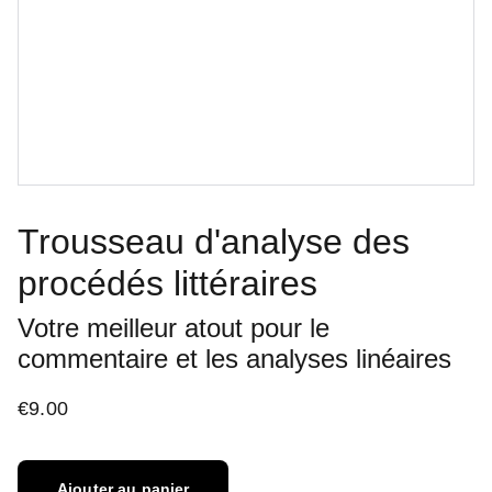
Trousseau d'analyse des
procédés littéraires
Votre meilleur atout pour le
commentaire et les analyses linéaires
€9.00
Ajouter au panier