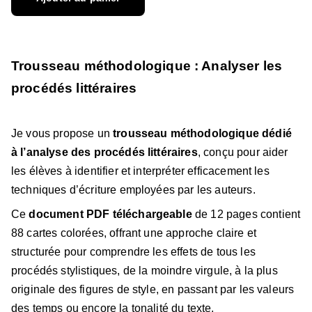
Trousseau méthodologique : Analyser les
procédés littéraires
Je vous propose un
trousseau méthodologique dédié
à l’analyse des procédés littéraires
, conçu pour aider
les élèves à identifier et interpréter efficacement les
techniques d’écriture employées par les auteurs.
Ce
document PDF téléchargeable
de 12 pages contient
88 cartes colorées, offrant une approche claire et
structurée pour comprendre les effets de tous les
procédés stylistiques, de la moindre virgule, à la plus
originale des figures de style, en passant par les valeurs
des temps ou encore la tonalité du texte.