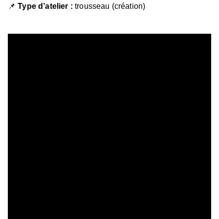
📌
Type d’atelier :
trousseau (création)