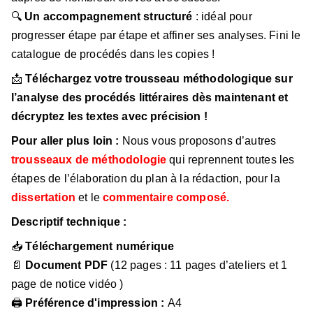
🔍
Un accompagnement structuré
: idéal pour
progresser étape par étape et affiner ses analyses. Fini le
catalogue de procédés dans les copies !
📩
Téléchargez votre trousseau méthodologique sur
l’analyse des procédés littéraires dès maintenant et
décryptez les textes avec précision !
Pour aller plus loin :
Nous vous proposons d’autres
trousseaux de méthodologie
qui reprennent toutes les
étapes de l’élaboration du plan à la rédaction, pour la
dissertation
et le
commentaire composé.
Descriptif technique :
📥
Téléchargement numérique
📄
Document PDF
(12 pages : 11 pages d’ateliers et 1
page de notice vidéo )
🖨
Préférence d'impression :
A4